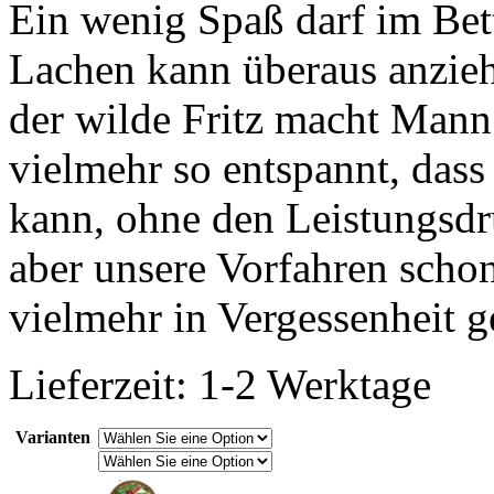
Ein wenig Spaß darf im Bett
Lachen kann überaus anzieh
der wilde Fritz macht Man
vielmehr so entspannt, dass 
kann, ohne den Leistungsdr
aber unsere Vorfahren schon
vielmehr in Vergessenheit g
Lieferzeit: 1-2 Werktage
Varianten