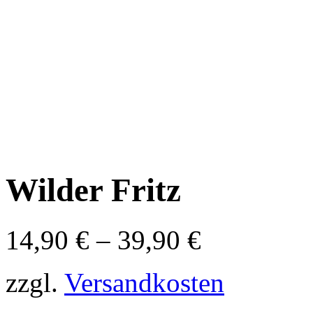
Wilder Fritz
14,90
€
–
39,90
€
zzgl.
Versandkosten