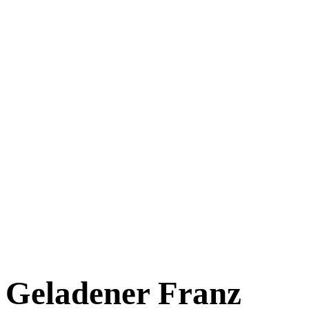
Geladener Franz