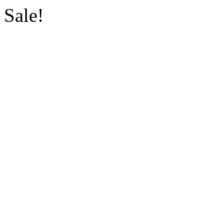
Sale!