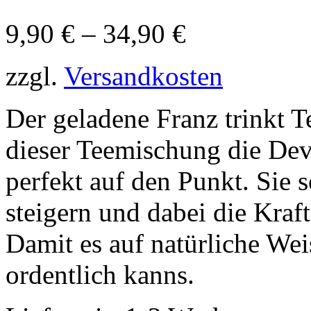
9,90
€
–
34,90
€
zzgl.
Versandkosten
Der geladene Franz trinkt T
dieser Teemischung die Devi
perfekt auf den Punkt. Sie 
steigern und dabei die Kraft
Damit es auf natürliche Wei
ordentlich kanns.